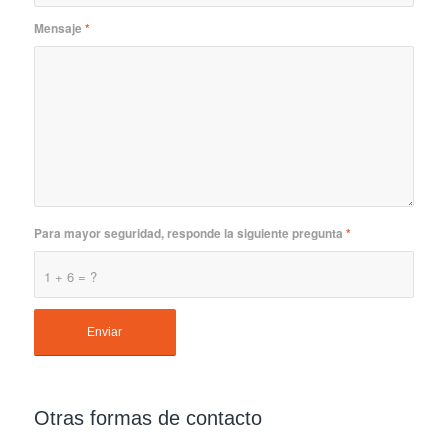
Mensaje
*
Para mayor seguridad, responde la siguiente pregunta
*
1 + 6 = ?
Otras formas de contacto