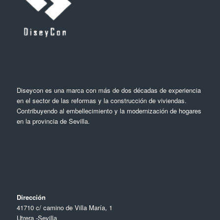
Diseycon es una marca con más de dos décadas de experiencia
en el sector de las reformas y la construcción de viviendas.
Contribuyendo al embellecimiento y la modernización de hogares
en la provincia de Sevilla.
Dirección
41710 c/ camino de Villa María, 1
Utrera -Sevilla