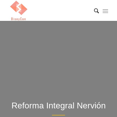
Reforma Integral Nervión