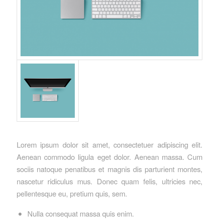
Lorem ipsum dolor sit amet, consectetuer adipiscing elit.
Aenean commodo ligula eget dolor. Aenean massa. Cum
sociis natoque penatibus et magnis dis parturient montes,
nascetur ridiculus mus. Donec quam felis, ultricies nec,
pellentesque eu, pretium quis, sem.
Nulla consequat massa quis enim.