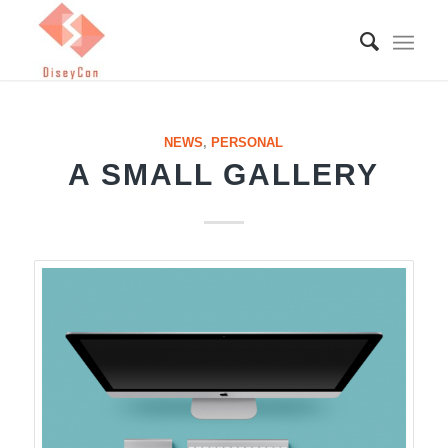
NEWS
,
PERSONAL
A SMALL GALLERY