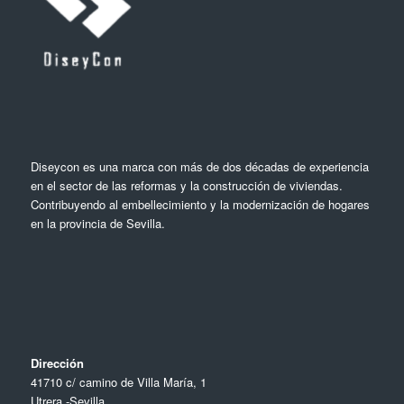
Diseycon es una marca con más de dos décadas de experiencia
en el sector de las reformas y la construcción de viviendas.
Contribuyendo al embellecimiento y la modernización de hogares
en la provincia de Sevilla.
Dirección
41710 c/ camino de Villa María, 1
Utrera -Sevilla