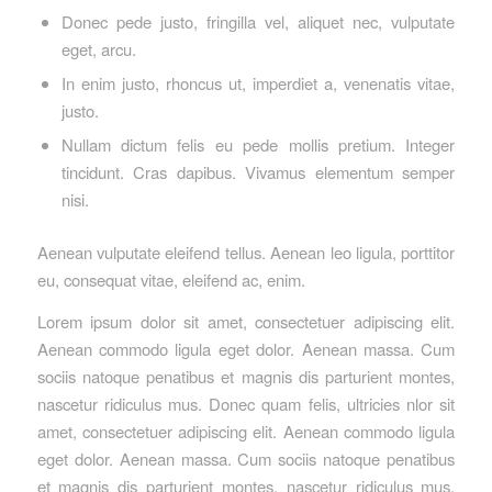
Donec pede justo, fringilla vel, aliquet nec, vulputate
eget, arcu.
In enim justo, rhoncus ut, imperdiet a, venenatis vitae,
justo.
Nullam dictum felis eu pede mollis pretium. Integer
tincidunt. Cras dapibus. Vivamus elementum semper
nisi.
Aenean vulputate eleifend tellus. Aenean leo ligula, porttitor
eu, consequat vitae, eleifend ac, enim.
Lorem ipsum dolor sit amet, consectetuer adipiscing elit.
Aenean commodo ligula eget dolor. Aenean massa. Cum
sociis natoque penatibus et magnis dis parturient montes,
nascetur ridiculus mus. Donec quam felis, ultricies nlor sit
amet, consectetuer adipiscing elit. Aenean commodo ligula
eget dolor. Aenean massa. Cum sociis natoque penatibus
et magnis dis parturient montes, nascetur ridiculus mus.