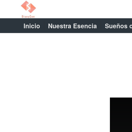
Inicio
Nuestra Esencia
Sueños 