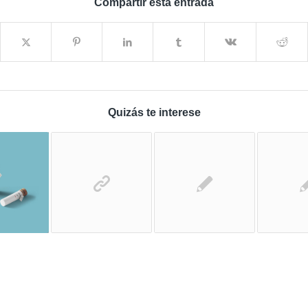
Compartir esta entrada
Quizás te interese